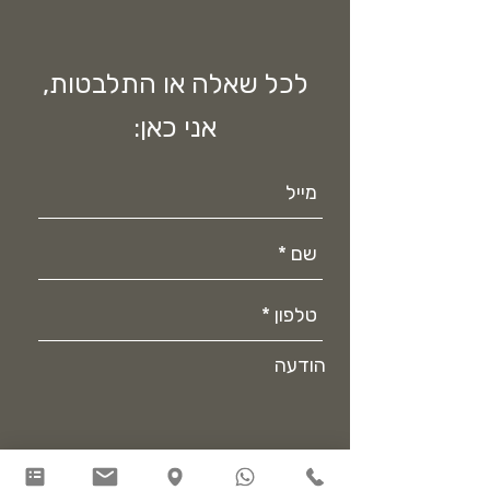
לכל שאלה או התלבטות,
אני כאן:
הודעה