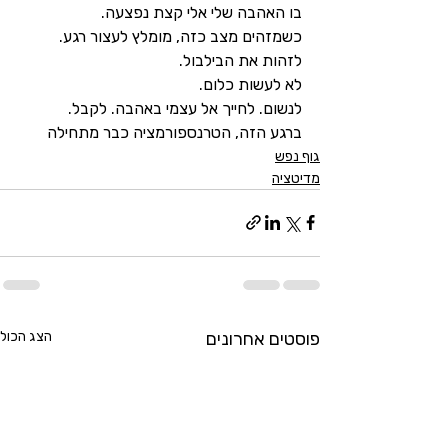
בו האהבה שלי אלי קצת נפצעה. 
כשמזהים מצב כזה, מומלץ לעצור רגע. 
לזהות את הבילבול.
לא לעשות כלום.
לנשום. לחייך אל עצמי באהבה. לקבל.
ברגע הזה, הטרנספורמציה כבר מתחילה
גוף נפש
מדיטציה
פוסטים אחרונים
הצג הכול