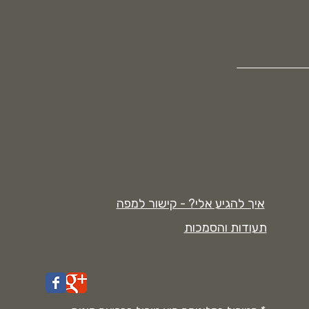
איך להגיע אלי? - קישור למפה
תעודות והסמכות