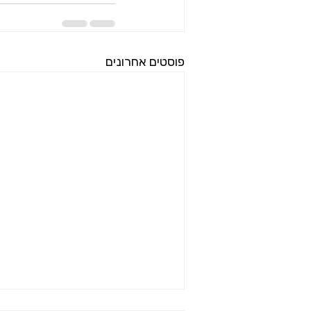
פוסטים אחרונים