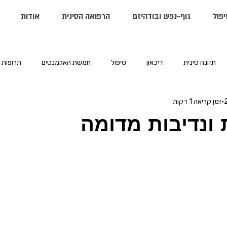
יפול
גוף-נפש ובודהיזם
הרפואה הסינית
אודות
תזונה סינית
דיכאון
טיפול
חמשת האלמנטים
תרופות
זמן קריאה 1 דקות
 ונדיבות מדומה