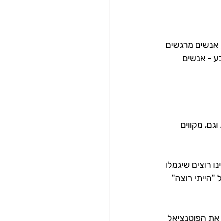
, אנשים מרגשים 
ע - אנשים 
גם, מקווים 
ו רוצים שיגמלו 
"הייתי רוצה" 
את הפוטנציאל 