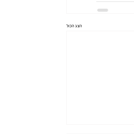
הצג הכול