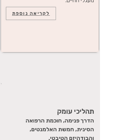
מעגלי החיים.
לקריאה נוספת
תהליכי עומק
הדרך פנימה, חוכמת הרפואה
הסינית, חמשת האלמנטים,
והבודהיזם הטיבטי.