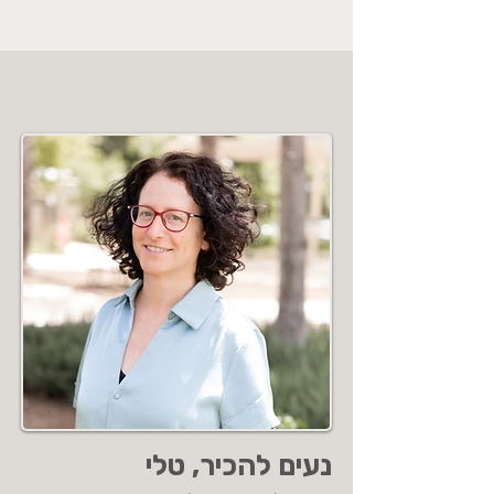
נעים להכיר, טלי