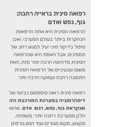
רפואה סינית בראייה רחבה:
גוף, נפש ואדם
הרפואה הסינית היא אחת הרפואות
הנחקרות ביותר בעולם המערבי, ואכן
טיפול בדיקור סיני יעיל למגוון רחב של
תסמינים. אבל האמת היא שהרפואה
הסינית מדהימה הרבה יותר מזה, וזאת
משום שבעיניים של הרפואה הסינית
התמונה רחבה ועמוקה הרבה יותר.
רפואה סינית רואה סימפטום כביטוי של
דיסהרמוניה במערכת המורכבת הזו
שנקראת גוף, נפש, רגש
.
אדם
, שהוא
חלק ממערכת רחבה יותר: משפחה,
מקצוע, מקום מגורים ועוד המון גורמים