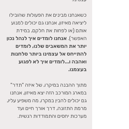
כשאנחנו מבינים את הפעולות שהובילו
ליציאה מאיזון, אנחנו גם יכולים למנוע
אותם (או לפחות את חלקם, במידת
האפשר).
אנחנו לומדים איך לנהל נכון
יותר את המשאבים שלנו, לומדים
להתייחס אל עצמינו ביותר סלחנות
ואהבה ו...לומדים איך לא לפגוע
בעצמנו.
מתוך ההבנה במיקרו, של איזה "תדר"
במארג המורכב הזה יצא מאיזון, אנחנו
גם יכולים להבין במקרו, מה משפיע עליו,
מרמת התזונה, דרך אורך חיים ועד
מערכות יחסים והתמודדות רגשית.