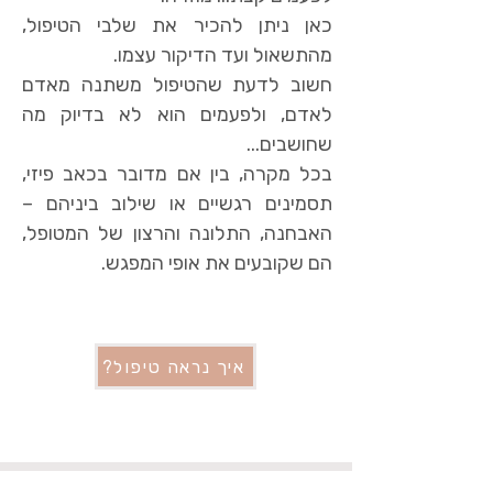
כאן ניתן להכיר את שלבי הטיפול,
מהתשאול ועד הדיקור עצמו.
חשוב לדעת שהטיפול משתנה מאדם
לאדם, ולפעמים הוא לא בדיוק מה
שחושבים...
בכל מקרה, בין אם מדובר בכאב פיזי,
תסמינים רגשיים או שילוב ביניהם –
האבחנה, התלונה והרצון של המטופל,
הם שקובעים את אופי המפגש​.
איך נראה טיפול?