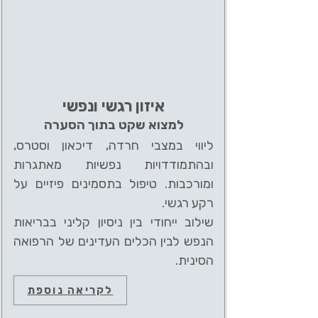
איזון רגשי ונפשי
למצוא שקט בתוך הסערה
ליווי במצבי חרדה, דיכאון וסטרס,
ובהתמודדויות נפשיות מאתגרות
ומורכבות. טיפול בתסמינים פיזיים על
רקע רגשי.
שילוב ייחודי בין ניסיון קליני בבריאות
הנפש לבין הכלים העדינים של הרפואה
הסינית.
לקריאה נוספת