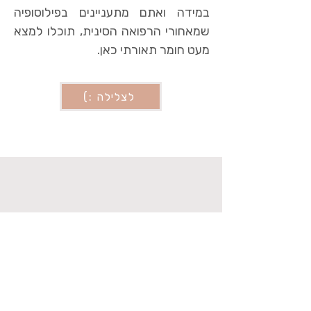
במידה ואתם מתעניינים בפילוסופיה
שמאחורי הרפואה הסינית, תוכלו למצא
מעט חומר תאורתי כאן.
לצלילה :)