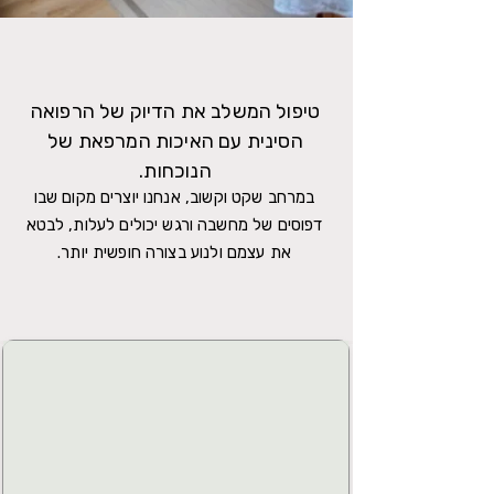
טיפול המשלב את הדיוק של הרפואה
הסינית עם האיכות המרפאת של
הנוכחות.
במרחב שקט וקשוב, אנחנו יוצרים מקום שבו
דפוסים של מחשבה ורגש יכולים לעלות, לבטא
את עצמם ולנוע בצורה חופשית יותר.