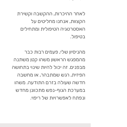
לאחר ההיכרות, ההקשבה וקשירת
הקצוות, אנחנו מחליטים על
האסטרטגיה הטיפולית ומתחילים
בטיפול.
מהניסיון שלי, פעמים רבות כבר
מהמפגש הראשון משהו קטן משתנה
מבפנים. זה יכול להיות שינוי בתחושה
הפיזית, רגש שמתבהר, או מחשבה
חדשה שעולה בזרם התודעה. משהו
במערכת הגוף-נפש מתכוונן מחדש
ונפתח לאפשרויות של ריפוי.