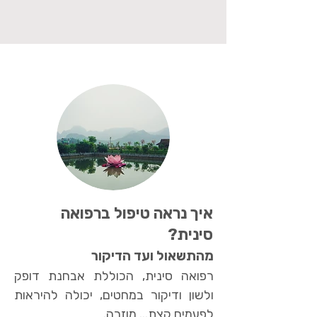
איך נראה טיפול ברפואה
סינית?
מהתשאול ועד הדיקור
רפואה סינית, הכוללת אבחנת דופק
ולשון ודיקור במחטים, יכולה להיראות
לפעמים קצת... מוזרה.