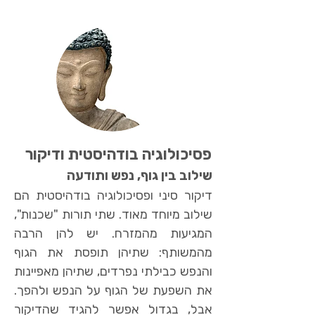
פסיכולוגיה בודהיסטית ודיקור
שילוב בין גוף, נפש ותודעה
דיקור סיני ופסיכולוגיה בודהיסטית הם
שילוב מיוחד מאוד. שתי תורות "שכנות",
המגיעות מהמזרח. יש להן הרבה
מהמשותף: שתיהן תופסת את הגוף
והנפש כבילתי נפרדים, שתיהן מאפיינות
את השפעת של הגוף על הנפש ולהפך.
אבל, בגדול אפשר להגיד שהדיקור