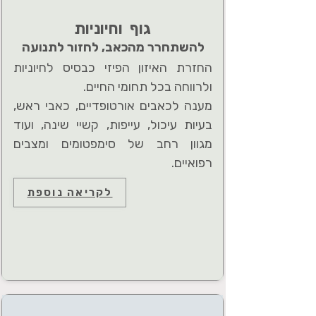
גוף וחיוניות
להשתחרר מהכאב, לחזור לתנועה
החזרת האיזון הפיזי כבסיס לחיוניות
ולרווחה בכל תחומי החיים.
מענה לכאבים אורטופדיים, כאבי ראש,
בעיות עיכול, עייפות, קשיי שינה, ועוד
מגוון רחב של סימפטומים ומצבים
רפואיים.
לקריאה נוספת