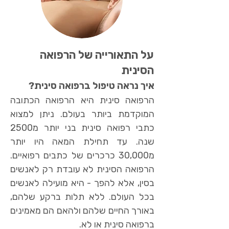
על התאורייה של הרפואה
הסינית
איך נראה טיפול ברפואה סינית?
הרפואה סינית היא הרפואה הכתובה
המוקדמת ביותר בעולם. ניתן למצוא
כתבי רפואה סינית בני יותר מ2500
שנה. עד תחילת המאה היו יותר
מ30,000 כרכרים של כתבים רפואיים.
הרפואה הסינית לא עובדת רק לאנשים
בסין, אלא להפך - היא מועילה לאנשים
בכל העולם. ללא תלות ברקע שלהם,
באורך החיים שלהם ולהאם הם מאמינים
ברפואה סינית או לא. ​