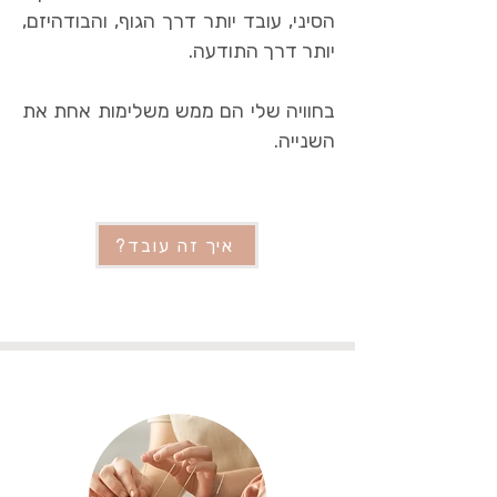
הסיני, עובד יותר דרך הגוף, והבודהיזם,
יותר דרך התודעה.
בחוויה שלי הם ממש משלימות אחת את
השנייה.
איך זה עובד?