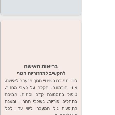
בריאות האישה
להקשיב למחזוריות הגוף
ליווי ותמיכה בשינויי הגוף מנערה לאישה;
איזון הורמונלי, הקלה על כאבי מחזור,
טיפול בתסמונת קדם וסתית, תמיכה
בתהליכי פוריות, בשלבי ההריון, ומענה
לתופעות גיל המעבר. ליווי עדין לכל