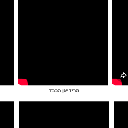
מרידיאן הכבד