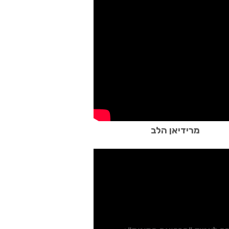
מרידיאן הלב