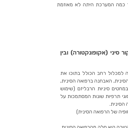
 עד כמה המערכת היתה לא מאוזמת
ר סיני (אקופונקטורה) ובין
ה למכלול רחב הכולל בתוכו את
סינית, האבחנה ברפואה הסינית,
במחטים סיניות הרבליזם (שימוש
סוגי תרפיות שונות המסתמכות על
 הסינית.
ופיה של הרפואה הסינית)
טורה היא חלק מהרפואה הסינית,