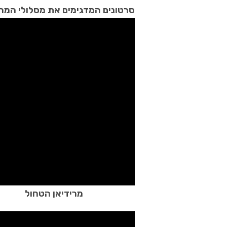
סרטונים המדגימים את מסלולי המריד
מרידיאן הטחול