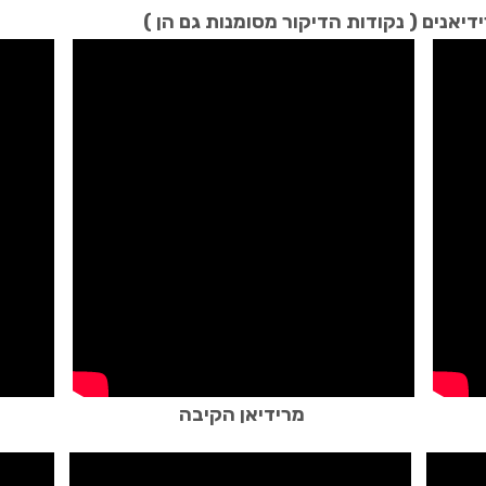
יאנים ( נקודות הדיקור מסומנות גם הן )
מרידיאן הקיבה