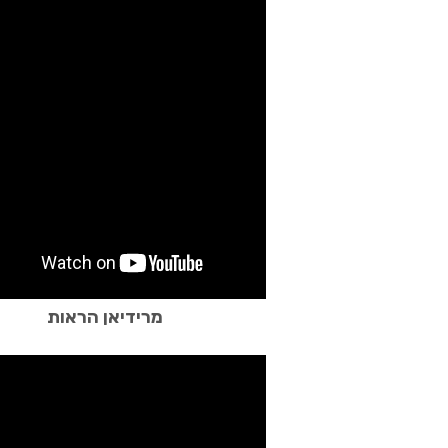
מרידיאן הראות