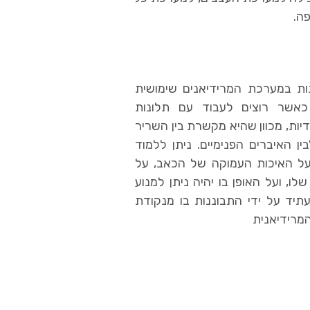
פה.
ות במערכת המרידיאנים שימושית
כאשר רוצים לעבוד עם תלונות
יות, מכוון שהיא מקשרת בין השריר
ן האיברים הפנימיים. ניתן ללמוד
ל האיכות העמוקה של הכאב, על
לו, ועל האופן בו יהיה ניתן למנוע
עתיד על ידי התבוננות בו מנקודת
מרידיאנית