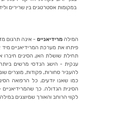
במקומות אסטרטגים בין שרירים ולי
המילה
מרידיאניים
פיתחו את מערכת המרידיאניים מיד
תחילת שושלת האן, הסינים חיברו
ענקית - הישג הנדסי מרשים ביותר. 
להעביר סחורות, פקודות, מוצרים שונ
כמו שאנו יודעים, כל הרפואה הס
הסינית הגדולה. כך שהמרידיאניים -
לקווי הרוחב והאורך שמיוצגים במילה 