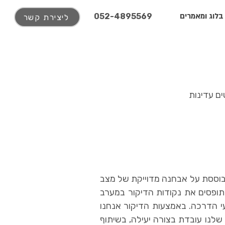
בלוג ומאמרים
052-4895569
ליצירת קשר
ים עדינות
בוססת על אבחנה מדוייקת של מצב
תופסים את נקודות הדיקור במערב
עי הדרכה. באמצעות הדיקור אנחנו
לנו עובדת בצורה יעילה, בשיתוף