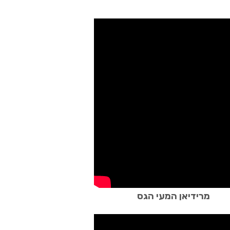
מרידיאן המעי הגס