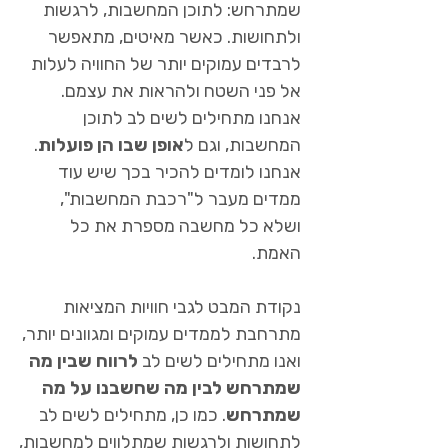
שמתרחש: לתוכן המחשבות, לרגשות
ולתחושות. כאשר מאיטים, מתאפשר
לרבדים עמוקים יותר של החוויה לעלות
אל פני השטח ולהראות את עצמם.
אנחנו מתחילים לשים לב לתוכן
המחשבות, וגם ל
אופן שבו הן פועלות
.
אנחנו לומדים להכיר בכך שיש עוד
ממדים מעבר ל"רכבת המחשבות",
ושלא כל מחשבה מספרת את כל
האמת.
נקודת המבט לגבי חוויות המציאות
מתרחבת לממדים עמוקים ומגוונים יותר,
ואנו מתחילים לשים לב
לרווח שבין מה
שמתרחש לבין מה שחשבנו על מה
שמתרחש
. כמו כן, מתחילים לשים לב
לתחושות ולרגשות שמתלווים למחשבות,