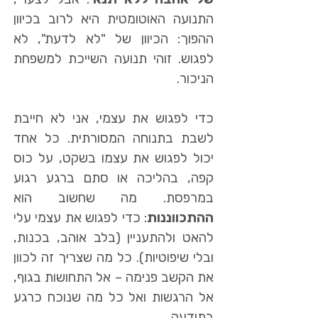
התנועה האוטומטית היא לרוב בכיוון
ההפוך: הכיוון של "לא לדעת", לא
לפגוש. זוהי תנועה השייכת למשפחת
הניכור.
כדי לפגוש את עצמי, אני לא חייבת
לשבת בתנוחה המסורתית. כל אחד
יכול לפגוש את עצמו בשקט, על כוס
קפה, בהליכה או סתם ברגע רגוע
במרפסת. מה שחשוב הוא
ההתכווננות
: כדי לפגוש את עצמי עלי
להאט ולהתעניין (בלב אוהב, בכנות,
ובלי שיפוטיות). כל מה שצריך זה לכוון
את הקשב פנימה – אל התחושות בגוף,
אל הרגשות ואל כל מה שנוכח כרגע
בתודעה.