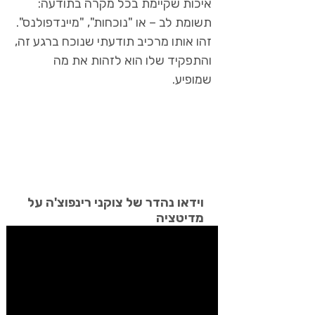
איכות שקיימת בכל מקרה בתודעה:
תשומת לב – או "נוכחות", "מיינדפולנס".
זהו אותו מרכיב תודעתי שנוכח ברגע זה,
והתפקיד שלו הוא לזהות את מה
שמופיע.
וידאו נהדר של צוקני רינפוצ'ה על
מדיטציה