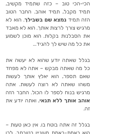
הכי-הכי טוב – כזה שתמיד מקשיב,
תמיד מקבל, תמיד אוהב. החבר הטוב
הזה תמיד
נמצא שם בשבילך
. הוא לא
מרגיש צורך לרצות אותך. הוא לא מאבד
את הסבלנות בקלות. הוא מוכן לשמוע
את כל מה שיש לך להגיד...
בגלל שאתה יודע שהוא לא יעשה את
כל מה שאתה מבקש – אתה לא מפחד
שאם תספר, הוא יאלץ אותך לעשות
משהו שאתה לא רוצה לעשות. אתה
מרגיש בנוח לספר לו הכול. החבר הזה
אוהב אותך ללא תנאי
, ואתה יודע את
זה.
בגלל זה אתה בוטח בו. אין כאן טעות –
הוא באמת-באמת מעוניין בטובתך, לכן