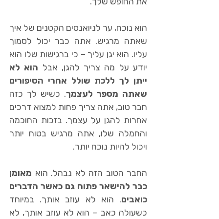
את החופש שלך.
הוא נוכח, ער לניואנסים הקטנים של איך
שאתה מרגיש. אתה כבר יכול לסמוך
עליו. הוא יגן עליך – כי ברגישות שלו הוא
יודע על מה צריך להגן, אבל
הוא לא
ייתן לך ללכת שולל אחרי הסיפורים
שאתה מספר לעצמך
. כשיש לך כזה
חבר טוב, אתה צריך פחות למצוא דרכים
אחרות להגן על עצמך. בזכות החוכמה
והחמלה שלו, אתה מרגיש בטוח יותר
ויכול להיות נוכח יותר.
החבר הטוב הזה לא נבהל. הוא
מאומן
כבר להישאר פתוח גם כאשר הדברים
כואבים
. הוא לא עוזב אותך. במיוחד
כשעולה כאב – הוא לא עוזב אותך, לא