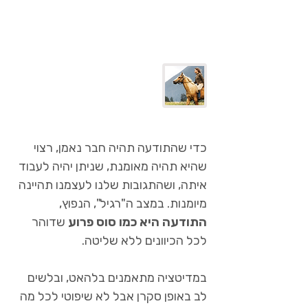
אז למה בכל זאת מדיטציה?
(מכוון שתודעה מאומנת
היא נכס)
כדי שהתודעה תהיה חבר נאמן, רצוי
שהיא תהיה מאומנת, שניתן יהיה לעבוד
איתה, ושהתגובות שלנו לעצמנו תהיינה
מיומנות. במצב ה"רגיל", הנפוץ,
התודעה היא כמו סוס פרוע
שדוהר
לכל הכיוונים ללא שליטה.
במדיטציה מתאמנים בלהאט, ובלשים
לב באופן סקרן אבל לא שיפוטי לכל מה