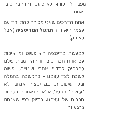
מפנה לך עורף ולא כועס. זהו חבר טוב
באמת.
אחת הדרכים שאני מכירה להתיידד עם
עצמך היא דרך
תרגול המדיטציה
(אבל
לא רק).
למעשה, מדיטציה היא פשוט זמן איכות
עם אותו חבר טוב. זו ההזדמנות שלנו
להפסיק לרדוף אחרי שינויים, ופשוט
לשבת לצד עצמנו – בהקשבה, בחמלה
ובלי שיפוטיות. במדיטציה אנחנו לא
"עושים" תרגיל, אלא מתאמנים בלהיות
חברים של עצמנו, בדיוק כפי שאנחנו
ברגע זה.