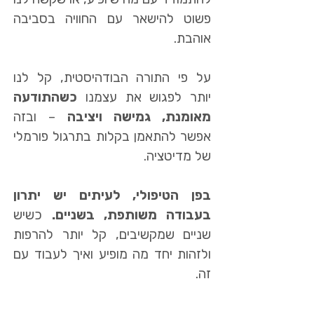
פשוט להישאר עם החוויה בסביבה
אוהבת.
על פי התורה הבודהיסטית, קל לנו
יותר לפגוש את עצמנו
כשהתודעה
מאומנת, גמישה ויציבה
– ובזה
אפשר להתאמן בקלות בתרגול פורמלי
של מדיטציה.
בפן הטיפולי, לעיתים יש יתרון
בעבודה משותפת, בשניים.
כשיש
שניים שמקשיבים, קל יותר להרפות
ולזהות יחד מה מופיע ואיך לעבוד עם
זה.