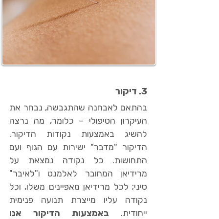
3. דיקור
בהתאם לאבחנה שהתגבשה, נבחר את
העיקרון הטיפולי – כלומר, מה נרצה
להשיג באמצעות נקודות הדיקור.
הדיקור "מדבר" ישירות עם הגוף ועם
התחושות. כל נקודה נמצאת על
מרידיאן המחובר לאלמנט ו"לאיבר"
סיני; לכל מרידיאן מאפיינים משלו, וכל
נקודה עליו מייצרת תנועה פנימית
ייחודית.
באמצעות הדיקור אנו