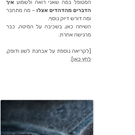
המטופל במה שאני רואה ולשמוע
איך
הדברים מהדהדים אצלו
– מה מתחבר
ומה דורש דיוק נוסף.
השיחה כאן, בשכיבה על המיטה, כבר
מרגישה אחרת.
[לקריאה נוספת על אבחנת לשון ודופק,
לחץ כאן]
.