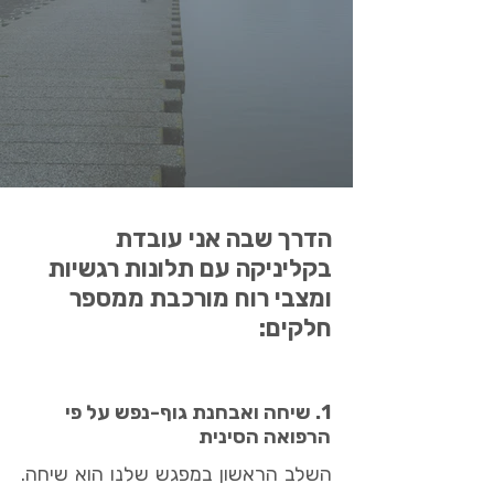
הדרך שבה אני עובדת
בקליניקה עם תלונות רגשיות
ומצבי רוח מורכבת ממספר
חלקים:
1. שיחה ואבחנת גוף-נפש על פי
הרפואה הסינית
השלב הראשון במפגש שלנו הוא שיחה.