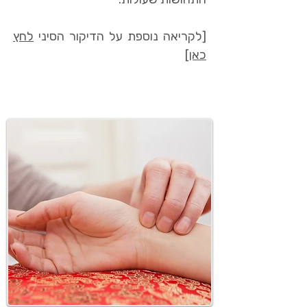
[לקריאה נוספת על הדיקור הסיני
לחץ
כאן]