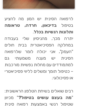
לרפואה הסינית יש המון מה להציע
בטיפול
בדיכאון, חרדה, טראומה
ותלונות רגשיות בכלל
.
יתרה מכך, מהניסיון שלי בעבודה
במחלקה הפסיכיאטרית בבית חולים
"העמק", אני יכולה לומר שלרפואה
הסינית יש מענה משמעותי גם
למתמודדים עם מחלות נפשיות מורכבות
– כטיפול תומך ומשלים לליווי פסיכיאטרי
או פסיכולוגי.
רבים שואלים בשיחת הטלפון הראשונית:
"
מה בעצם עושים בטיפול?
" מכיוון
שטיפול רגשי באמצעות רפואה סינית