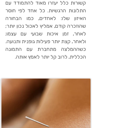
קשורות כלל יעזרו מאוד להתמודד עם
התלונות הרגשיות. כל אחד לפי חוסר
האיזון שלו: לאחדים, כמו הבחורה
שהוזכרה קודם, אמליץ לאכול נכון יותר;
לאחר, זמן איכות שבועי עם עצמו;
ולאחר, קצת יותר פעילות גופנית ותנועה.
כשההמלצה מתחברת עם התמונה
הכללית, לרוב קל יותר לאמץ אותה.