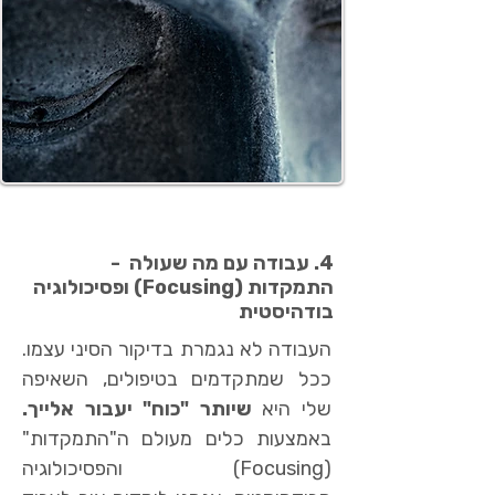
4. עבודה עם מה שעולה -
התמקדות (Focusing) ופסיכולוגיה
בודהיסטית
העבודה לא נגמרת בדיקור הסיני עצמו.
ככל שמתקדמים בטיפולים, השאיפה
שלי היא
שיותר "כוח" יעבור אלייך.
באמצעות כלים מעולם ה"התמקדות"
(Focusing) והפסיכולוגיה