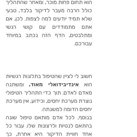
הוא תחום פחות מוכר, ומאחר שהתהליך
כולל הרבה מעבר לדיקור בלבד, טבעי
שלא תמיד יודעים למה לצפות. לכן, אם
אתם מתמודדים עם קושי רגשי
ומתלבטים, הדף הזה נכתב במיוחד
עבורכם.
חשוב לי לציין שהטיפול בתלונות רגשיות
הוא
אינדיבידואלי מאוד,
ומשתנה
מאדם לאדם. תוך כדי התהליך הטיפולי
נוצרת מערכת יחסים, וכידוע, אין מערכת
יחסים הדומה למשנתה.
בנוסף, לכל אדם מותאם טיפול שונה
בהתאם לנטיות ולרצונות שלו. עבור כל
אחד חוויית הדיקור היא אחרת, כך