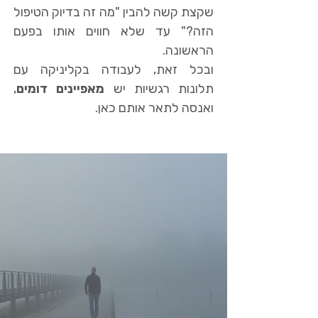
שקצת קשה להבין "מה זה בדיוק הטיפול
הזה?" עד שלא חווים אותו בפעם
הראשונה.
ובכל זאת, לעבודה בקליניקה עם
תלונות רגשיות יש
מאפיינים דומים
,
ואנסה לתאר אותם כאן.