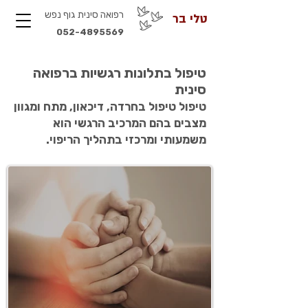
רפואה סינית גוף נפש
טלי בר
052-4895569
טיפול בתלונות רגשיות ברפואה
סינית
טיפול טיפול בחרדה, דיכאון, מתח ומגוון
מצבים בהם המרכיב הרגשי הוא
משמעותי ומרכזי בתהליך הריפוי.