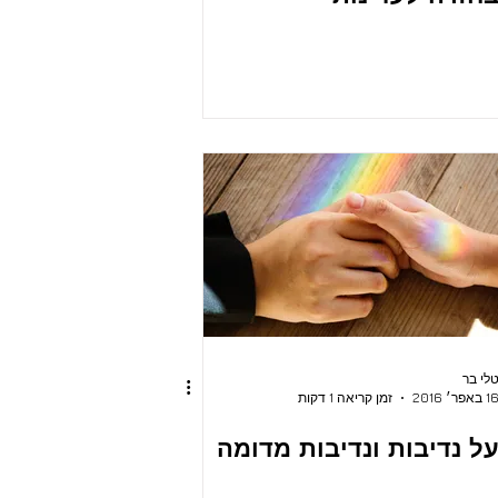
לי בר
 באפר׳ 2016
זמן קריאה 1 דקות
ל נדיבות ונדיבות מדומה