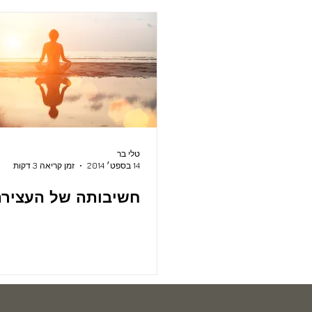
טלי בר
14 בספט׳ 2014
זמן קריאה 3 דקות
חשיבותה של העצירה