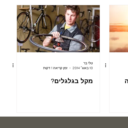
טלי בר
10 באוג׳ 2014
זמן קריאה 1 דקות
מקל בגלגלים?