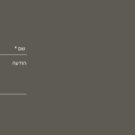
הודעה