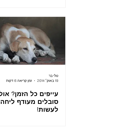
טלי בר
19 באוק׳ 2014
זמן קריאה 6 דקות
עייפים כל הזמן? אול
סובלים מעודף ליחה?
לעשות!