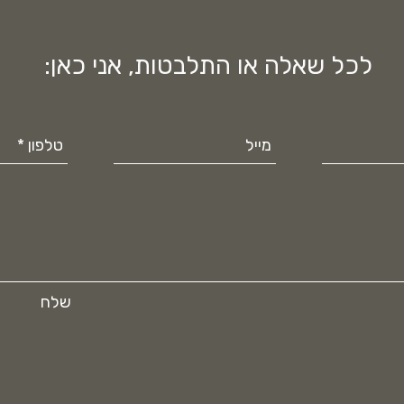
לכל שאלה או התלבטות, אני כאן:
שלח