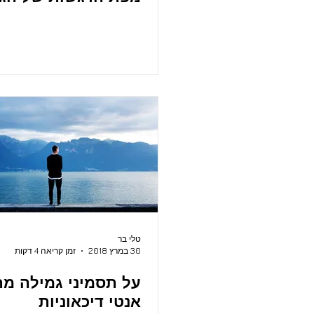
טלי בר
30 במרץ 2018
זמן קריאה 4 דקות
על תסמיני גמילה מת
אנטי דיכאוניות