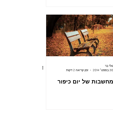
לי בר
3 בספט׳ 2014
זמן קריאה 2 דקות
חשבות של יום כיפור