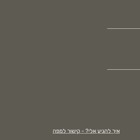
איך להגיע אלי? - קישור למפה