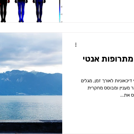
מתרופות אנטי
דיכאוניות לאורך זמן, מגלים
מעניין ומבוסס מחקרית