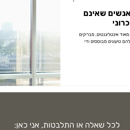
אנשים שאינם
רוני
מאוד אינטליגנטים, מבריקים
להם טיעונים מבוססים ודי
לכל שאלה או התלבטות, אני כאן: