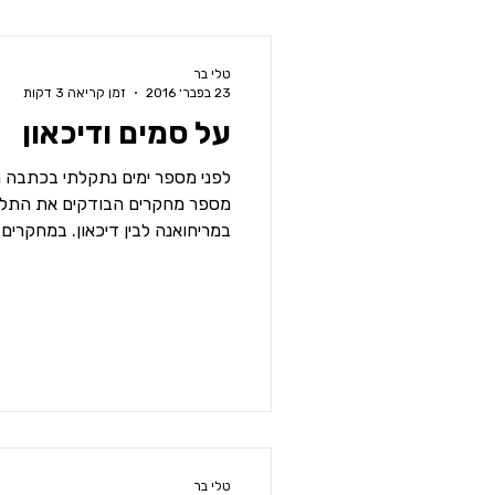
טלי בר
23 בפבר׳ 2016
זמן קריאה 3 דקות
על סמים ודיכאון
לפני מספר ימים נתקלתי בכתבה מ
מספר מחקרים הבודקים את התלו
במריחואנה לבין דיכאון. במחקרים 
טלי בר