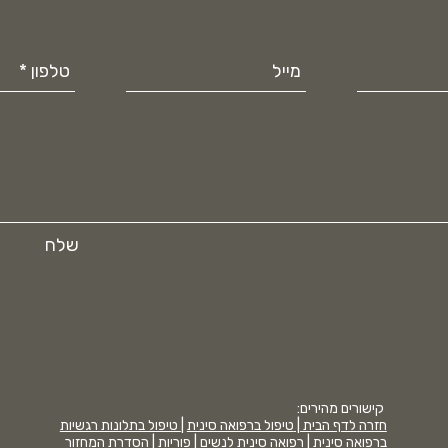
שלח
קישורים מהירים:
חזרה לדף הבית |
טיפול ברפואה סינית
|
טיפול בתלונות רגשיות
ברפואה סינית
|
רפואה סינית לנשים
|
פוריות
|
הסדרת המחזור