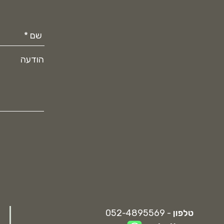
הודעה
טלפון
- 052-4895569