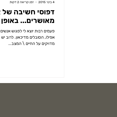
4 בינו׳ 2015
זמן קריאה 2 דקות
דפוסי חשיבה של 
מאושרים... באופן כ
פעמים רבות יוצא לי לפגוש אנשים 
אפילו, הסובלים מדיכאון. לרוב יש 
מדויקים על החיים \ המצב...