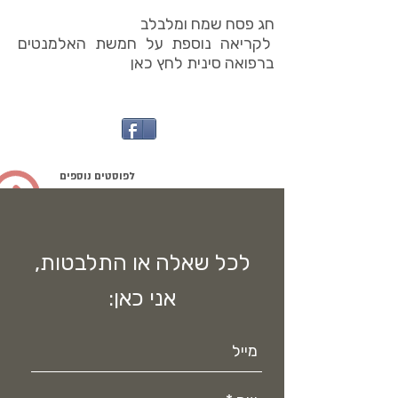
חג פסח שמח ומלבלב
לקריאה נוספת על חמשת האלמנטים
ברפואה סינית
לחץ כאן
לפוסטים נוספים
לכל שאלה או התלבטות,
אני כאן: