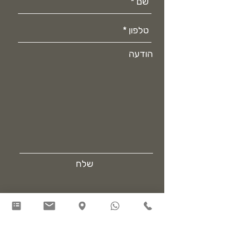
הודעה
שלח