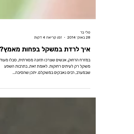
טלי בר
28 באוק׳ 2014
זמן קריאה 4 דקות
איך לרדת במשקל בפחות מאמץ?
במזרח הרחוק, אנשים שצרכו תזונה מסורתית, סבלו מעוד
משקל רק לעיתים רחוקות. לאומת זאת, בתרבות השפע
שבמערב, רבים נאבקים במשקלם. יתכן שהסיבה...