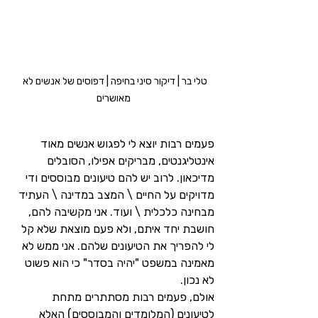
טלי בר | דיקור סיני בחיפה | דפוסים של אנשים לא 
מאושרים
פעמים רבות יוצא לי לפגוש אנשים מאוד 
אינטליגנטים, מבריקים אפילו, הסובלים 
מדיכאון. לרוב יש להם טיעונים מבוססים ודי 
מדויקים על החיים \ המצב במדינה \ העתיד 
מבחינה כלכלית \ ועוד. אני מקשיבה להם, 
חושבת יחד איתם, ולא פעם מוצאת שלא קל 
לי להפריך את הטיעונים שלהם. אני ממש לא 
מאמינה במשפט "יהיה בסדר" כי הוא פשוט 
לא נכון.
אולם, פעמים רבות מסתתרים מתחת 
לטיעונים (המלומדים והמבוססים) האלא 