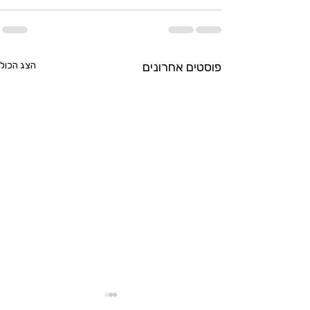
פוסטים אחרונים
הצג הכול