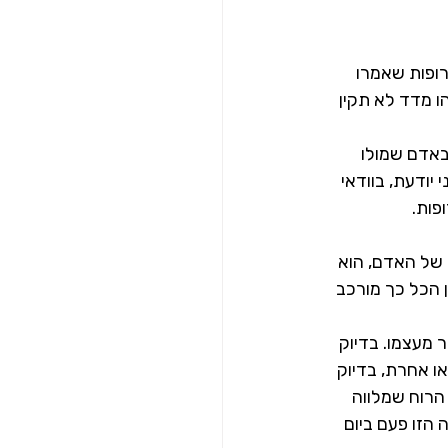
רופות שאמרו 
 מדד לא תקין 
באדם שמולו 
יודעת, בוודאי 
ות. 
 של האדם, הוא 
 הכל כך מורכב 
 מעצמו. בדיוק 
 אחרת, בדיוק 
הרוח שמלווה 
הזו פעם ביום 