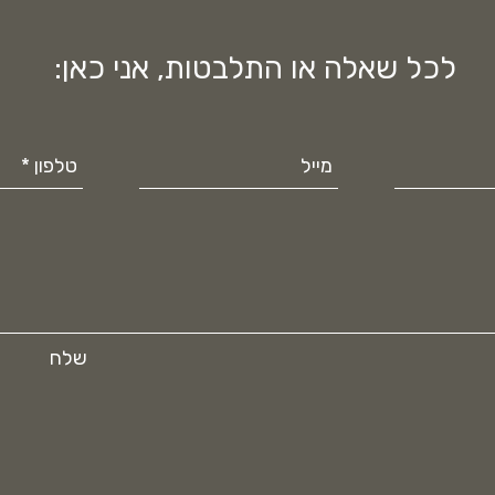
לכל שאלה או התלבטות, אני כאן:
שלח