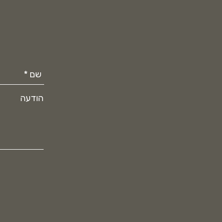
הודעה