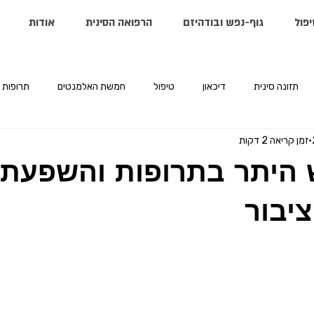
יפול
גוף-נפש ובודהיזם
הרפואה הסינית
אודות
תזונה סינית
דיכאון
טיפול
חמשת האלמנטים
תרופות
זמן קריאה 2 דקות
 היתר בתרופות והשפעת
יבור